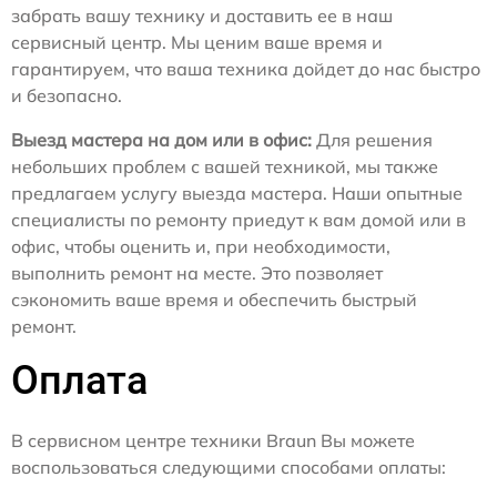
забрать вашу технику и доставить ее в наш
сервисный центр. Мы ценим ваше время и
гарантируем, что ваша техника дойдет до нас быстро
и безопасно.
Выезд мастера на дом или в офис:
Для решения
небольших проблем с вашей техникой, мы также
предлагаем услугу выезда мастера. Наши опытные
специалисты по ремонту приедут к вам домой или в
офис, чтобы оценить и, при необходимости,
выполнить ремонт на месте. Это позволяет
сэкономить ваше время и обеспечить быстрый
ремонт.
Оплата
В сервисном центре техники Braun Вы можете
воспользоваться следующими способами оплаты: