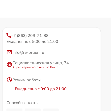
+7 (863) 209-71-88
Ежедневно с 9:00 до 21:00
info@re-braun.ru
Социалистическая улица, 74
Адрес сервисного центра Braun
Режим работы:
Ежедневно с 9:00 до 21:00
Способы оплаты