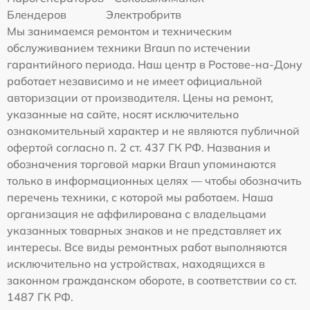
Блендеров
Электробритв
Мы занимаемся ремонтом и техническим
обслуживанием техники Braun по истечении
гарантийного периода. Наш центр в Ростове-на-Дону
работает независимо и не имеет официальной
авторизации от производителя. Цены на ремонт,
указанные на сайте, носят исключительно
ознакомительный характер и не являются публичной
офертой согласно п. 2 ст. 437 ГК РФ. Названия и
обозначения торговой марки Braun упоминаются
только в информационных целях — чтобы обозначить
перечень техники, с которой мы работаем. Наша
организация не аффилирована с владельцами
указанных товарных знаков и не представляет их
интересы. Все виды ремонтных работ выполняются
исключительно на устройствах, находящихся в
законном гражданском обороте, в соответствии со ст.
1487 ГК РФ.