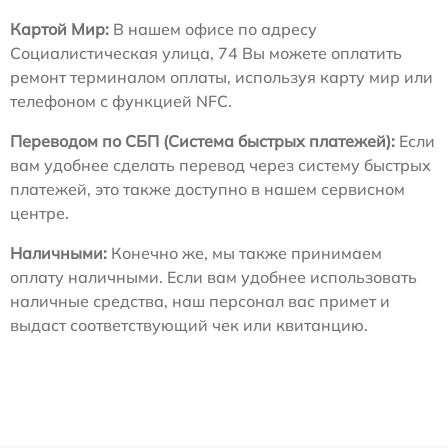
Картой Мир:
В нашем офисе по адресу
Социалистическая улица, 74 Вы можете оплатить
ремонт терминалом оплаты, используя карту мир или
телефоном с функцией NFC.
Переводом по СБП (Система быстрых платежей):
Если
вам удобнее сделать перевод через систему быстрых
платежей, это также доступно в нашем сервисном
центре.
Наличными:
Конечно же, мы также принимаем
оплату наличными. Если вам удобнее использовать
наличные средства, наш персонал вас примет и
выдаст соответствующий чек или квитанцию.