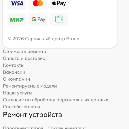
© 2026 Сервисный центр Braun
Стоимость ремонта
Оплата и доставка
Контакты
Вакансии
О компании
Ремонтируемые модели
Наши услуги
Согласие на обработку персональных данных
Способы оплаты
Ремонт устройств
Парогенераторов
Соковыжималок