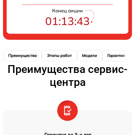
Конец акции
01:13:42
Преимущества
Этапы работ
Модели
Гарантия
Преимущества сервис-
центра
Гарантия до 3-х лет