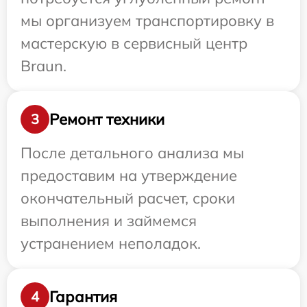
мы организуем транспортировку в
мастерскую в сервисный центр
Braun.
Ремонт техники
3
После детального анализа мы
предоставим на утверждение
окончательный расчет, сроки
выполнения и займемся
устранением неполадок.
Гарантия
4