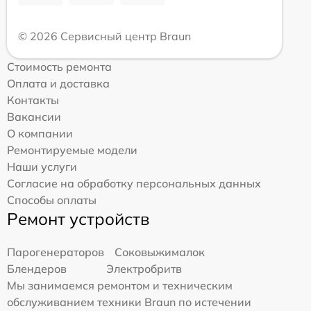
© 2026 Сервисный центр Braun
Стоимость ремонта
Оплата и доставка
Контакты
Вакансии
О компании
Ремонтируемые модели
Наши услуги
Согласие на обработку персональных данных
Способы оплаты
Ремонт устройств
Парогенераторов
Соковыжималок
Блендеров
Электробритв
Мы занимаемся ремонтом и техническим
обслуживанием техники Braun по истечении