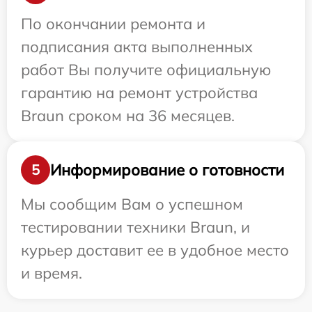
По окончании ремонта и
подписания акта выполненных
работ Вы получите официальную
гарантию на ремонт устройства
Braun сроком на 36 месяцев.
Информирование о готовности
5
Мы сообщим Вам о успешном
тестировании техники Braun, и
курьер доставит ее в удобное место
и время.