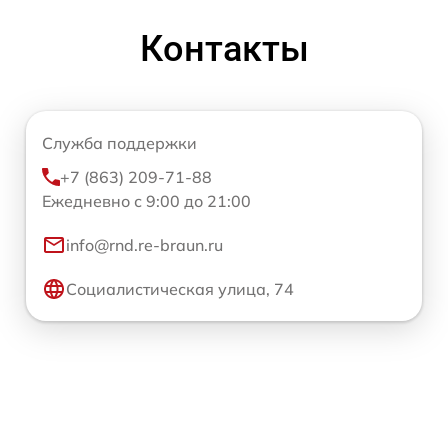
Контакты
Служба поддержки
+7 (863) 209-71-88
Ежедневно с 9:00 до 21:00
info@rnd.re-braun.ru
Социалистическая улица, 74