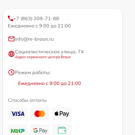
+7 (863) 209-71-88
Ежедневно с 9:00 до 21:00
info@re-braun.ru
Социалистическая улица, 74
Адрес сервисного центра Braun
Режим работы:
Ежедневно с 9:00 до 21:00
Способы оплаты