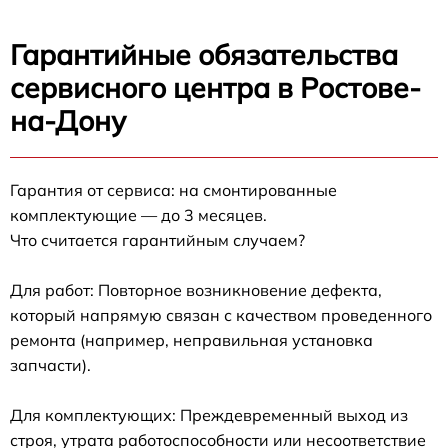
Гарантийные обязательства
сервисного центра в Ростове-
на-Дону
Гарантия от сервиса: на смонтированные
комплектующие — до 3 месяцев.
Что считается гарантийным случаем?
Для работ: Повторное возникновение дефекта,
который напрямую связан с качеством проведенного
ремонта (например, неправильная установка
запчасти).
Для комплектующих: Преждевременный выход из
строя, утрата работоспособности или несоответствие