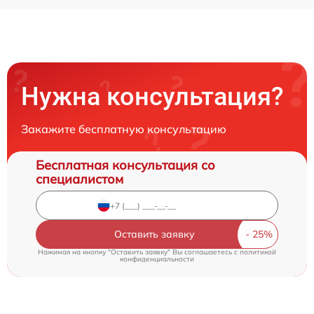
Нужна консультация?
Закажите бесплатную консультацию
Бесплатная консультация со
специалистом
Оставить заявку
Нажимая на кнопку "Оставить заявку" Вы соглашаетесь c
политикой
конфиденциальности