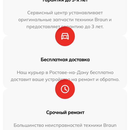
Сервисный центр устанавливает
оригинальные запчасти техники Braun и
предоставляет гарантию до 3 лет.
Бесплатная доставка
Наш курьер в Ростове-на-Дону бесплатно
доставит ваше устройство на ремонт и обратно.
Срочный ремонт
Большинство неисправностей техники Braun