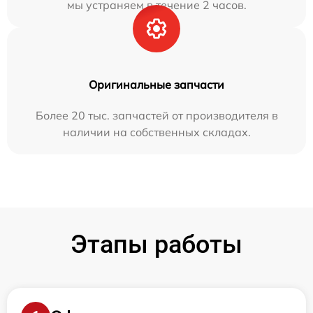
мы устраняем в течение 2 часов.
Оригинальные запчасти
Более 20 тыс. запчастей от производителя в
наличии на собственных складах.
Этапы работы