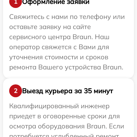
Оформление заявки
1
Свяжитесь с нами по телефону или
оставьте заявку на сайте
сервисного центра Braun. Наш
оператор свяжется с Вами для
уточнения стоимости и сроков
ремонта Вашего устройства Braun.
Выезд курьера за 35 минут
2
Квалифицированный инженер
приедет в оговоренные сроки для
осмотра оборудования Braun. Если
потребуется углубленный ремонт