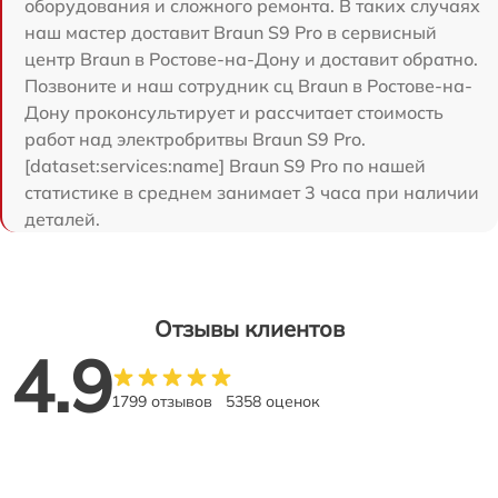
оборудования и сложного ремонта. В таких случаях
наш мастер доставит Braun S9 Pro в сервисный
центр Braun в Ростове-на-Дону и доставит обратно.
Позвоните и наш сотрудник сц Braun в Ростове-на-
Дону проконсультирует и рассчитает стоимость
работ над электробритвы Braun S9 Pro.
[dataset:services:name] Braun S9 Pro по нашей
статистике в среднем занимает 3 часа при наличии
деталей.
Отзывы клиентов
4.9
1799 отзывов
5358 оценок