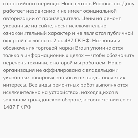
гарантийного периода. Наш центр в Ростове-на-Дону
работает независимо и не имеет официальной
авторизации от производителя. Цены на ремонт,
указанные на сайте, носят исключительно
ознакомительный характер и не являются публичной
офертой согласно п. 2 ст. 437 ГК РФ. Названия и
обозначения торговой марки Braun упоминаются
только в информационных целях — чтобы обозначить
перечень техники, с которой мы работаем. Наша
организация не аффилирована с владельцами
указанных товарных знаков и не представляет их
интересы. Все виды ремонтных работ выполняются
исключительно на устройствах, находящихся в
законном гражданском обороте, в соответствии со ст.
1487 ГК РФ.