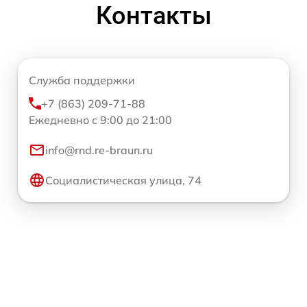
Контакты
Служба поддержки
+7 (863) 209-71-88
Ежедневно с 9:00 до 21:00
info@rnd.re-braun.ru
Социалистическая улица, 74