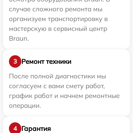
случае сложного ремонта мы
организуем транспортировку в
мастерскую в сервисный центр
Braun.
Ремонт техники
3
После полной диагностики мы
согласуем с вами смету работ,
график работ и начнем ремонтные
операции.
Гарантия
4