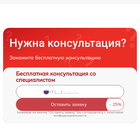
Нужна консультация?
Закажите бесплатную консультацию
Бесплатная консультация со
специалистом
Оставить заявку
Нажимая на кнопку "Оставить заявку" Вы соглашаетесь c
политикой
конфиденциальности