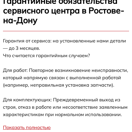
Гарантийные обязательства
сервисного центра в Ростове-
на-Дону
Гарантия от сервиса: на установленные нами детали
— до 3 месяцев.
Что считается гарантийным случаем?
Для работ: Повторное возникновение неисправности,
который напрямую связан с выполненной работой
(например, неправильная установка запчасти).
Для комплектующих: Преждевременный выход из
строя, отказ в работе или несоответствие заявленным
характеристикам при нормальном использовании.
Показать полностью