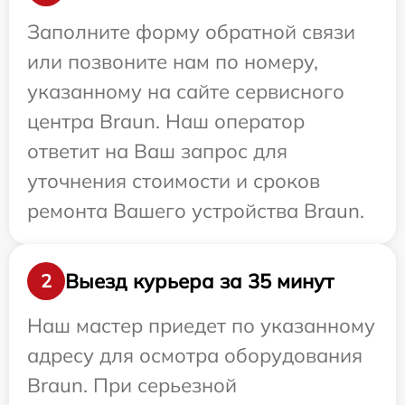
Заполните форму обратной связи
или позвоните нам по номеру,
указанному на сайте сервисного
центра Braun. Наш оператор
ответит на Ваш запрос для
уточнения стоимости и сроков
ремонта Вашего устройства Braun.
Выезд курьера за 35 минут
2
Наш мастер приедет по указанному
адресу для осмотра оборудования
Braun. При серьезной