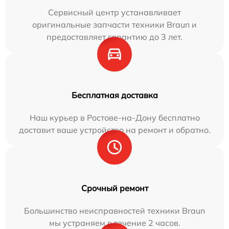
Сервисный центр устанавливает
оригинальные запчасти техники Braun и
предоставляет гарантию до 3 лет.
Бесплатная доставка
Наш курьер в Ростове-на-Дону бесплатно
доставит ваше устройство на ремонт и обратно.
Срочный ремонт
Большинство неисправностей техники Braun
мы устраняем в течение 2 часов.