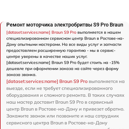
Ремонт моторчика электробритвы S9 Pro Braun
[dataset:services:name] Braun S9 Pro
выполняется в нашем
специализированном сервисном центр Braun в Ростове-на-
Дону опытными мастерами. На все виды услуг и запчасти
предоставляем расширенную гарантию - мы в сервис-
центре уверены в качестве наших услуг.
[dataset:services:name] Braun S9 Pro будет стоить на -15%
дешевле при оформлении заказа на сайте через форму
заказа звонка.
[dataset:services:name] Braun S9 Pro
выполняется на
выезде, если не требует специализированного
оборудования и сложного ремонта. В таких случаях
наш мастер доставит Braun S9 Pro в сервисный
центр Braun в Ростове-на-Дону и привезет обратно.
Закажите звонок или позвоните и наш сотрудник
сервисного центра Braun в Ростове-на-Дону