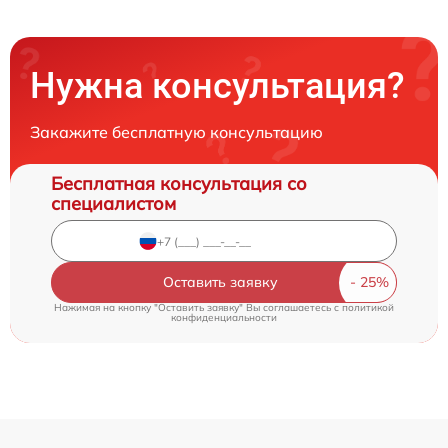
Нужна консультация?
Закажите бесплатную консультацию
Бесплатная консультация со
специалистом
Оставить заявку
Нажимая на кнопку "Оставить заявку" Вы соглашаетесь c
политикой
конфиденциальности