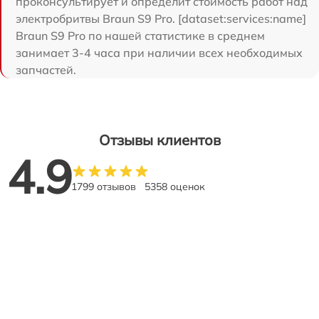
проконсультирует и определит стоимость работ над
электробритвы Braun S9 Pro. [dataset:services:name]
Braun S9 Pro по нашей статистике в среднем
занимает 3-4 часа при наличии всех необходимых
запчастей.
Отзывы клиентов
4.9
1799 отзывов
5358 оценок