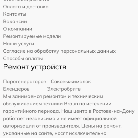
Оплата и доставка
Контакты
Вакансии
О компании
Ремонтируемые модели
Наши услуги
Согласие на обработку персональных данных
Способы оплаты
Ремонт устройств
Парогенераторов
Соковыжималок
Блендеров
Электробритв
Мы занимаемся ремонтом и техническим
обслуживанием техники Braun по истечении
гарантийного периода. Наш центр в Ростове-на-Дону
работает независимо и не имеет официальной
авторизации от производителя. Цены на ремонт,
указанные на сайте, носят исключительно