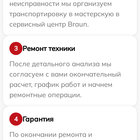
неисправности мы организуем
транспортировку в мастерскую в
сервисный центр Braun.
Ремонт техники
3
После детального анализа мы
согласуем с вами окончательный
расчет, график работ и начнем
ремонтные операции.
Гарантия
4
По окончании ремонта и