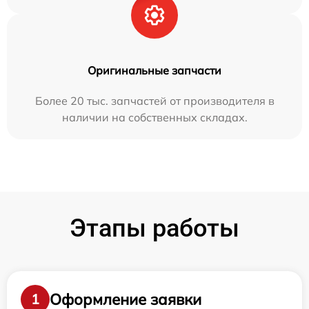
Оригинальные запчасти
Более 20 тыс. запчастей от производителя в
наличии на собственных складах.
Этапы работы
Оформление заявки
1