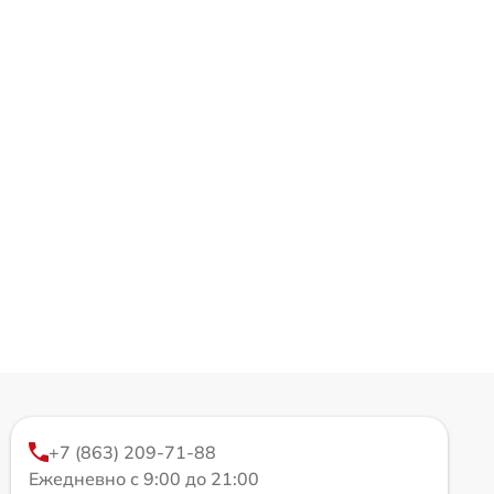
+7 (863) 209-71-88
Ежедневно с 9:00 до 21:00