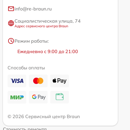
info@re-braun.ru
Социалистическая улица, 74
Адрес сервисного центра Braun
Режим работы:
Ежедневно с 9:00 до 21:00
Способы оплаты
© 2026 Сервисный центр Braun
Стоимость ремонта