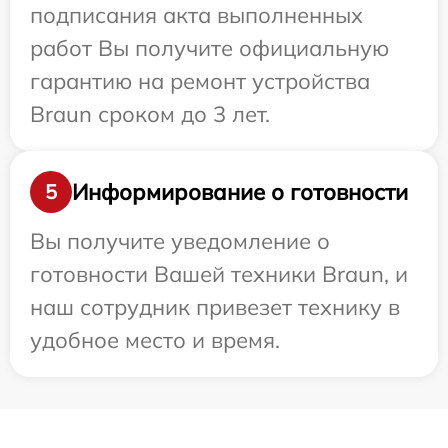
подписания акта выполненных
работ Вы получите официальную
гарантию на ремонт устройства
Braun сроком до 3 лет.
Информирование о готовности
5
Вы получите уведомление о
готовности Вашей техники Braun, и
наш сотрудник привезет технику в
удобное место и время.