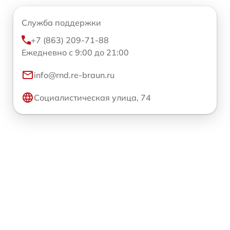
Служба поддержки
+7 (863) 209-71-88
Ежедневно с 9:00 до 21:00
info@rnd.re-braun.ru
Социалистическая улица, 74