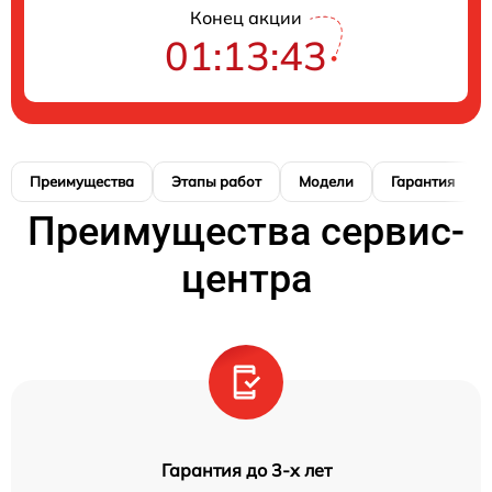
Конец акции
01:13:42
Преимущества
Этапы работ
Модели
Гарантия
Преимущества сервис-
центра
Гарантия до 3-х лет