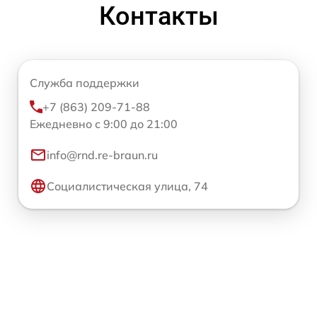
Контакты
Служба поддержки
+7 (863) 209-71-88
Ежедневно с 9:00 до 21:00
info@rnd.re-braun.ru
Социалистическая улица, 74