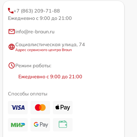
+7 (863) 209-71-88
Ежедневно с 9:00 до 21:00
info@re-braun.ru
Социалистическая улица, 74
Адрес сервисного центра Braun
Режим работы:
Ежедневно с 9:00 до 21:00
Способы оплаты