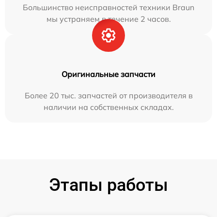
Большинство неисправностей техники Braun
мы устраняем в течение 2 часов.
Оригинальные запчасти
Более 20 тыс. запчастей от производителя в
наличии на собственных складах.
Этапы работы