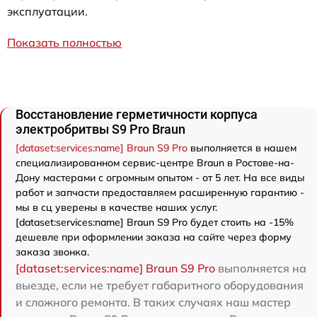
эксплуатации.
Показать полностью
Восстановление герметичности корпуса
электробритвы S9 Pro Braun
[dataset:services:name] Braun S9 Pro
выполняется в нашем
специализированном сервис-центре Braun в Ростове-на-
Дону мастерами с огромным опытом - от 5 лет. На все виды
работ и запчасти предоставляем расширенную гарантию -
мы в сц уверены в качестве наших услуг.
[dataset:services:name] Braun S9 Pro будет стоить на -15%
дешевле при оформлении заказа на сайте через форму
заказа звонка.
[dataset:services:name] Braun S9 Pro
выполняется на
выезде, если не требует габаритного оборудования
и сложного ремонта. В таких случаях наш мастер