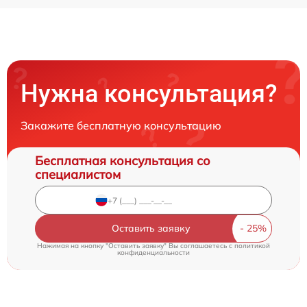
Нужна консультация?
Закажите бесплатную консультацию
Бесплатная консультация со
специалистом
Оставить заявку
Нажимая на кнопку "Оставить заявку" Вы соглашаетесь c
политикой
конфиденциальности