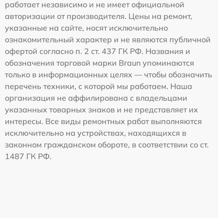
работает независимо и не имеет официальной
авторизации от производителя. Цены на ремонт,
указанные на сайте, носят исключительно
ознакомительный характер и не являются публичной
офертой согласно п. 2 ст. 437 ГК РФ. Названия и
обозначения торговой марки Braun упоминаются
только в информационных целях — чтобы обозначить
перечень техники, с которой мы работаем. Наша
организация не аффилирована с владельцами
указанных товарных знаков и не представляет их
интересы. Все виды ремонтных работ выполняются
исключительно на устройствах, находящихся в
законном гражданском обороте, в соответствии со ст.
1487 ГК РФ.