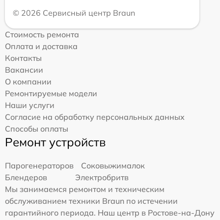
© 2026 Сервисный центр Braun
Стоимость ремонта
Оплата и доставка
Контакты
Вакансии
О компании
Ремонтируемые модели
Наши услуги
Согласие на обработку персональных данных
Способы оплаты
Ремонт устройств
Парогенераторов
Соковыжималок
Блендеров
Электробритв
Мы занимаемся ремонтом и техническим
обслуживанием техники Braun по истечении
гарантийного периода. Наш центр в Ростове-на-Дону