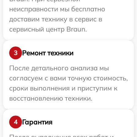
неисправности мы бесплатно
доставим технику в сервис в
сервисный центр Braun.
Ремонт техники
3
После детального анализа мы
согласуем с вами точную стоимость,
сроки выполнения и приступим к
восстановлению техники.
Гарантия
4