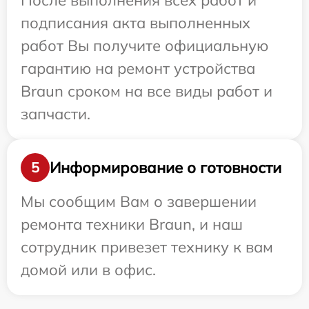
После выполнения всех работ и
подписания акта выполненных
работ Вы получите официальную
гарантию на ремонт устройства
Braun сроком на все виды работ и
запчасти.
Информирование о готовности
5
Мы сообщим Вам о завершении
ремонта техники Braun, и наш
сотрудник привезет технику к вам
домой или в офис.