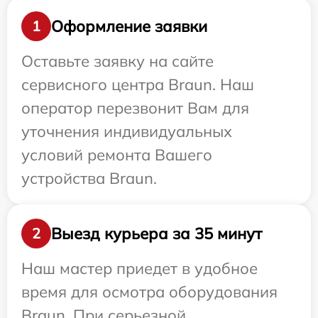
Оформление заявки
1
Оставьте заявку на сайте
сервисного центра Braun. Наш
оператор перезвонит Вам для
уточнения индивидуальных
условий ремонта Вашего
устройства Braun.
Выезд курьера за 35 минут
2
Наш мастер приедет в удобное
время для осмотра оборудования
Braun. При серьезной