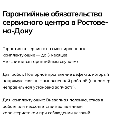
Гарантийные обязательства
сервисного центра в Ростове-
на-Дону
Гарантия от сервиса: на смонтированные
комплектующие — до 3 месяцев.
Что считается гарантийным случаем?
Для работ: Повторное проявление дефекта, который
напрямую связан с выполненной работой (например,
неправильная установка запчасти).
Для комплектующих: Внезапная поломка, отказ в
работе или несоответствие заявленным
характеристикам при соблюдении условий