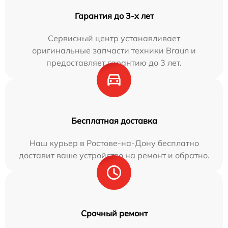
Гарантия до 3-х лет
Сервисный центр устанавливает
оригинальные запчасти техники Braun и
предоставляет гарантию до 3 лет.
Бесплатная доставка
Наш курьер в Ростове-на-Дону бесплатно
доставит ваше устройство на ремонт и обратно.
Срочный ремонт