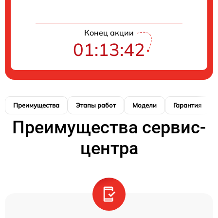
Конец акции
01:13:41
Преимущества
Этапы работ
Модели
Гарантия
Преимущества сервис-
центра