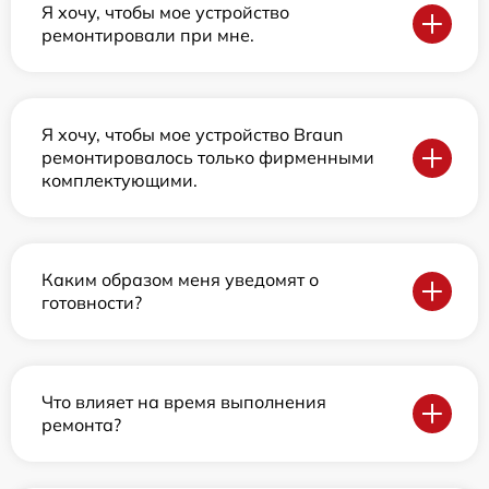
Я хочу, чтобы мое устройство
ремонтировали при мне.
Я хочу, чтобы мое устройство Braun
ремонтировалось только фирменными
комплектующими.
Каким образом меня уведомят о
готовности?
Что влияет на время выполнения
ремонта?