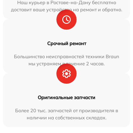
Наш курьер в Ростове-на-Дону бесплатно
доставит ваше устройство на ремонт и обратно.
Срочный ремонт
Большинство неисправностей техники Braun
мы устраняем в течение 2 часов.
Оригинальные запчасти
Более 20 тыс. запчастей от производителя в
наличии на собственных складах.