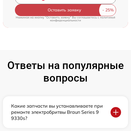
Оставить заявку
Нажимая на кнопку "Оставить заявку" Вы соглашаетесь c
политикой
конфиденциальности
Ответы на популярные
вопросы
Какие запчасти вы устанавливаете при
ремонте электробритвы Braun Series 9
9330s?