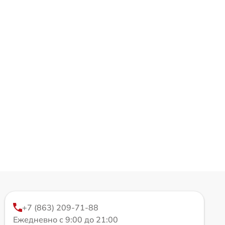
+7 (863) 209-71-88
Ежедневно с 9:00 до 21:00