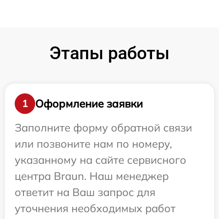
Этапы работы
Оформление заявки
1
Заполните форму обратной связи
или позвоните нам по номеру,
указанному на сайте сервисного
центра Braun. Наш менеджер
ответит на Ваш запрос для
уточнения необходимых работ