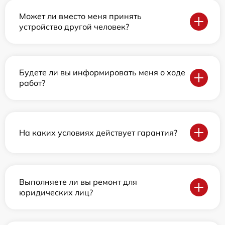
Может ли вместо меня принять
устройство другой человек?
Будете ли вы информировать меня о ходе
работ?
На каких условиях действует гарантия?
Выполняете ли вы ремонт для
юридических лиц?