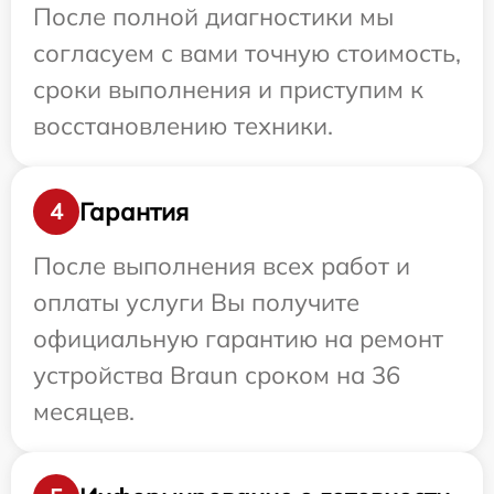
После полной диагностики мы
согласуем с вами точную стоимость,
сроки выполнения и приступим к
восстановлению техники.
Гарантия
4
После выполнения всех работ и
оплаты услуги Вы получите
официальную гарантию на ремонт
устройства Braun сроком на 36
месяцев.