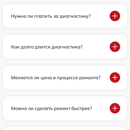
Нужно ли платить за диагностику?
Как долго длится диагностика?
Меняется ли цена в процессе ремонта?
Можно ли сделать ремонт быстрее?