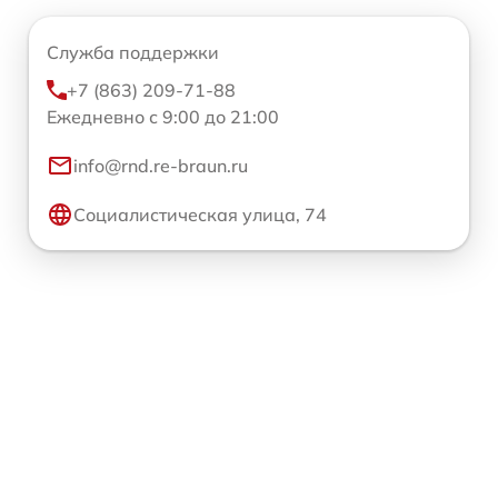
Служба поддержки
+7 (863) 209-71-88
Ежедневно с 9:00 до 21:00
info@rnd.re-braun.ru
Социалистическая улица, 74