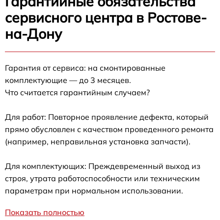
Гарантийные обязательства
сервисного центра в Ростове-
на-Дону
Гарантия от сервиса: на смонтированные
комплектующие — до 3 месяцев.
Что считается гарантийным случаем?
Для работ: Повторное проявление дефекта, который
прямо обусловлен с качеством проведенного ремонта
(например, неправильная установка запчасти).
Для комплектующих: Преждевременный выход из
строя, утрата работоспособности или техническим
параметрам при нормальном использовании.
Показать полностью