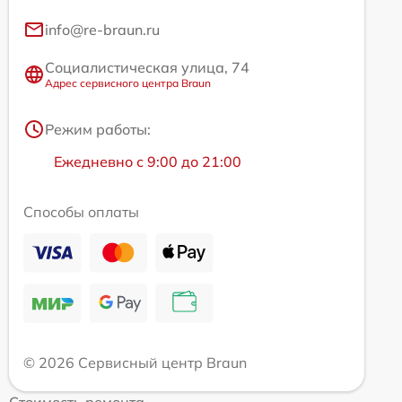
info@re-braun.ru
Социалистическая улица, 74
Адрес сервисного центра Braun
Режим работы:
Ежедневно с 9:00 до 21:00
Способы оплаты
© 2026 Сервисный центр Braun