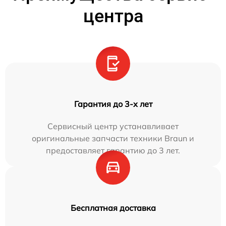
центра
Гарантия до 3-х лет
Сервисный центр устанавливает
оригинальные запчасти техники Braun и
предоставляет гарантию до 3 лет.
Бесплатная доставка