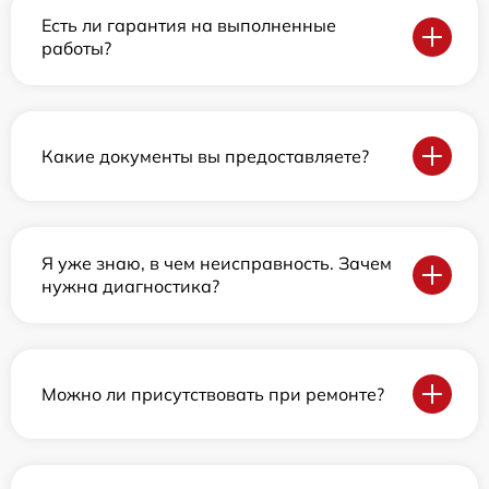
Есть ли гарантия на выполненные
работы?
Какие документы вы предоставляете?
Я уже знаю, в чем неисправность. Зачем
нужна диагностика?
Можно ли присутствовать при ремонте?