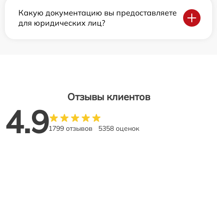
Какую документацию вы предоставляете
для юридических лиц?
Отзывы клиентов
4.9
1799 отзывов
5358 оценок