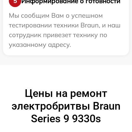
Информирование о готовности
5
Мы сообщим Вам о успешном
тестировании техники Braun, и наш
сотрудник привезет технику по
указанному адресу.
Цены на ремонт
электробритвы Braun
Series 9 9330s