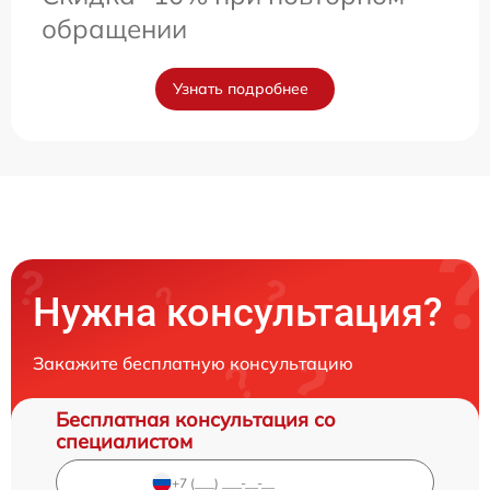
обращении
Узнать подробнее
Нужна консультация?
Закажите бесплатную консультацию
Бесплатная консультация со
специалистом