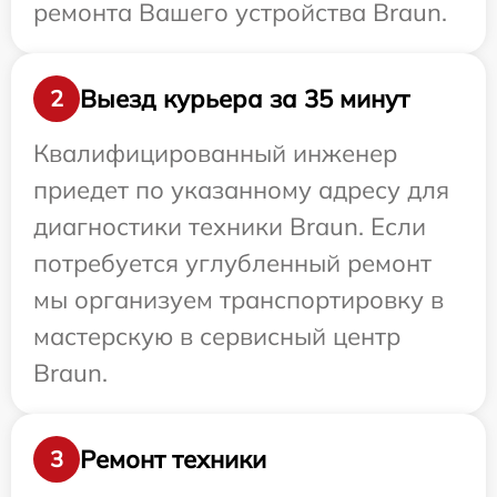
ремонта Вашего устройства Braun.
Выезд курьера за 35 минут
2
Квалифицированный инженер
приедет по указанному адресу для
диагностики техники Braun. Если
потребуется углубленный ремонт
мы организуем транспортировку в
мастерскую в сервисный центр
Braun.
Ремонт техники
3