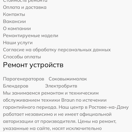
Стоимость ремонта
Оплата и доставка
Контакты
Вакансии
О компании
Ремонтируемые модели
Наши услуги
Согласие на обработку персональных данных
Способы оплаты
Ремонт устройств
Парогенераторов
Соковыжималок
Блендеров
Электробритв
Мы занимаемся ремонтом и техническим
обслуживанием техники Braun по истечении
гарантийного периода. Наш центр в Ростове-на-Дону
работает независимо и не имеет официальной
авторизации от производителя. Цены на ремонт,
указанные на сайте, носят исключительно