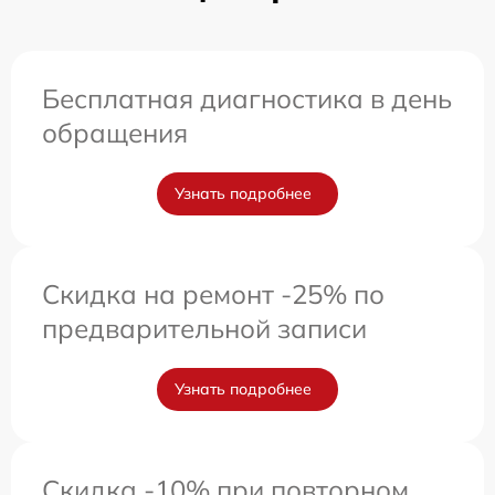
Бесплатная диагностика в день
обращения
Узнать подробнее
Скидка на ремонт -25% по
предварительной записи
Узнать подробнее
Скидка -10% при повторном