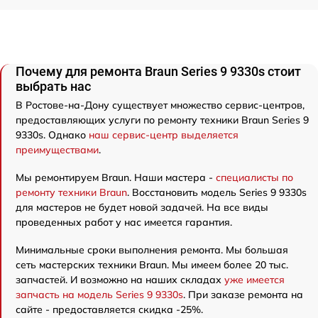
Почему для ремонта Braun Series 9 9330s стоит
выбрать нас
В Ростове-на-Дону существует множество сервис-центров,
предоставляющих услуги по ремонту техники Braun Series 9
9330s. Однако
наш сервис-центр выделяется
преимуществами
.
Мы ремонтируем Braun. Наши мастера -
специалисты по
ремонту техники Braun
. Восстановить модель Series 9 9330s
для мастеров не будет новой задачей. На все виды
проведенных работ у нас имеется гарантия.
Минимальные сроки выполнения ремонта. Мы большая
сеть мастерских техники Braun. Мы имеем более 20 тыс.
запчастей. И возможно на наших складах
уже имеется
запчасть на модель Series 9 9330s
. При заказе ремонта на
сайте - предоставляется скидка -25%.