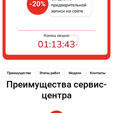
-20%
предварительной
записи на сайте
Конец акции
01:13:42
Преимущества
Этапы работ
Модели
Контакты
Преимущества сервис-
центра