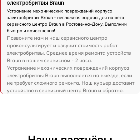
электробритвы Braun
Устранение механических повреждений корпуса
электробритвы Braun - несложная задача для нашего
сервисного центра Braun в Ростове-на-Дону. Выполним
быстро и качественно!
Позвоните нам и наш сервисного центра
проконсультирует и озвучит стоимость работ
электробритвы. Среднее время ремонта устройств
Braun в нашем сервисном - 2 часа.
Устранение механических повреждений корпуса
электробритвы Braun выполняется на выезде, если
не требует сложного ремонта. Наш курьер доставит
устройство в сервисный центр Braun и обратно.
Наши партнёры