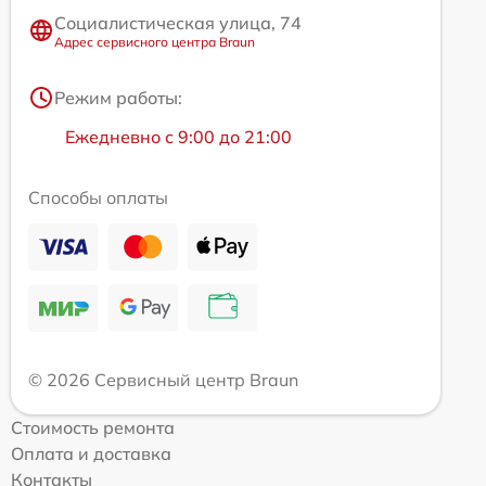
Социалистическая улица, 74
Адрес сервисного центра Braun
Режим работы:
Ежедневно с 9:00 до 21:00
Способы оплаты
© 2026 Сервисный центр Braun
Стоимость ремонта
Оплата и доставка
Контакты