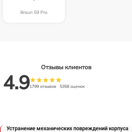
Braun S9 Pro
Отзывы клиентов
4.9
1799 отзывов
5358 оценок
Устранение механических повреждений корпуса