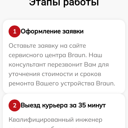
Этапы работы
Оформление заявки
1
Оставьте заявку на сайте
сервисного центра Braun. Наш
консультант перезвонит Вам для
уточнения стоимости и сроков
ремонта Вашего устройства Braun.
Выезд курьера за 35 минут
2
Квалифицированный инженер