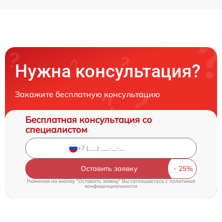
Нужна консультация?
Закажите бесплатную консультацию
Бесплатная консультация со
специалистом
Оставить заявку
Нажимая на кнопку "Оставить заявку" Вы соглашаетесь c
политикой
конфиденциальности