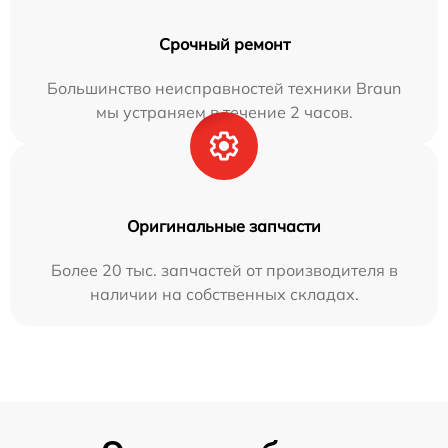
Срочный ремонт
Большинство неисправностей техники Braun
мы устраняем в течение 2 часов.
Оригинальные запчасти
Более 20 тыс. запчастей от производителя в
наличии на собственных складах.