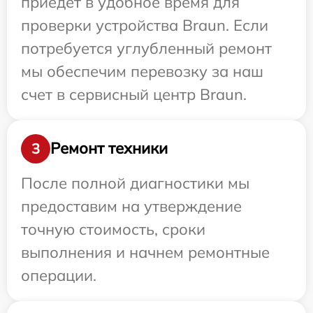
приедет в удобное время для
проверки устройства Braun. Если
потребуется углубленный ремонт
мы обеспечим перевозку за наш
счет в сервисный центр Braun.
Ремонт техники
3
После полной диагностики мы
предоставим на утверждение
точную стоимость, сроки
выполнения и начнем ремонтные
операции.