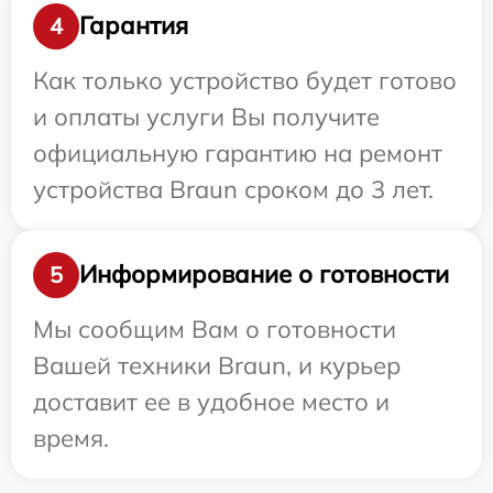
Гарантия
4
Как только устройство будет готово
и оплаты услуги Вы получите
официальную гарантию на ремонт
устройства Braun сроком до 3 лет.
Информирование о готовности
5
Мы сообщим Вам о готовности
Вашей техники Braun, и курьер
доставит ее в удобное место и
время.