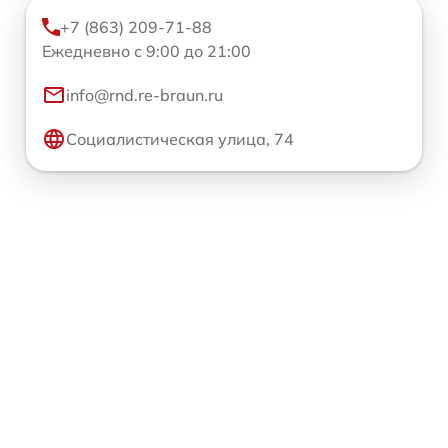
+7 (863) 209-71-88
Ежедневно с 9:00 до 21:00
info@rnd.re-braun.ru
Социалистическая улица, 74