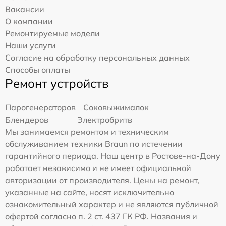
Вакансии
О компании
Ремонтируемые модели
Наши услуги
Согласие на обработку персональных данных
Способы оплаты
Ремонт устройств
Парогенераторов
Соковыжималок
Блендеров
Электробритв
Мы занимаемся ремонтом и техническим
обслуживанием техники Braun по истечении
гарантийного периода. Наш центр в Ростове-на-Дону
работает независимо и не имеет официальной
авторизации от производителя. Цены на ремонт,
указанные на сайте, носят исключительно
ознакомительный характер и не являются публичной
офертой согласно п. 2 ст. 437 ГК РФ. Названия и