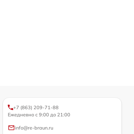
+7 (863) 209-71-88
Ежедневно с 9:00 до 21:00
info@re-braun.ru