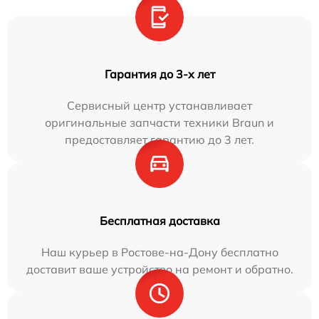
Гарантия до 3-х лет
Сервисный центр устанавливает
оригинальные запчасти техники Braun и
предоставляет гарантию до 3 лет.
Бесплатная доставка
Наш курьер в Ростове-на-Дону бесплатно
доставит ваше устройство на ремонт и обратно.