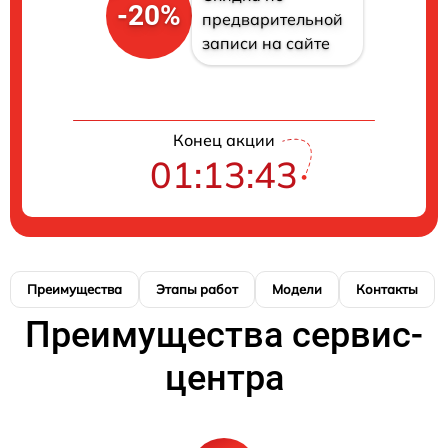
-20%
предварительной
записи на сайте
Конец акции
01:13:41
Преимущества
Этапы работ
Модели
Контакты
Преимущества сервис-
центра