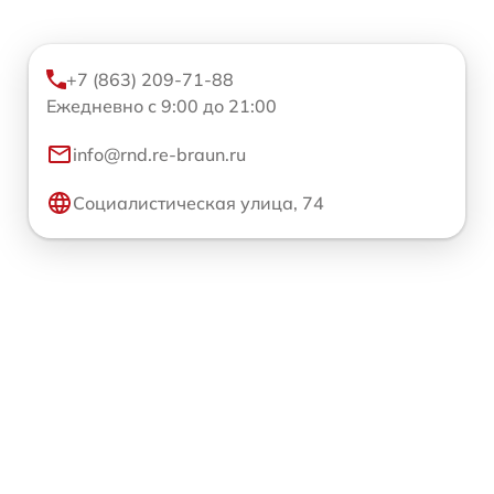
+7 (863) 209-71-88
Ежедневно с 9:00 до 21:00
info@rnd.re-braun.ru
Социалистическая улица, 74