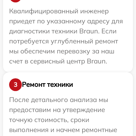
Квалифицированный инженер
приедет по указанному адресу для
диагностики техники Braun. Если
потребуется углубленный ремонт
мы обеспечим перевозку за наш
счет в сервисный центр Braun.
Ремонт техники
3
После детального анализа мы
предоставим на утверждение
точную стоимость, сроки
выполнения и начнем ремонтные