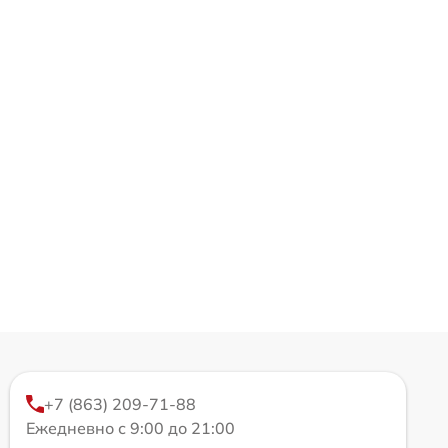
+7 (863) 209-71-88
Ежедневно с 9:00 до 21:00