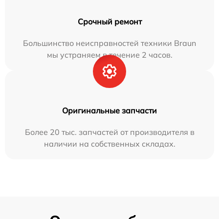
Срочный ремонт
Большинство неисправностей техники Braun
мы устраняем в течение 2 часов.
Оригинальные запчасти
Более 20 тыс. запчастей от производителя в
наличии на собственных складах.