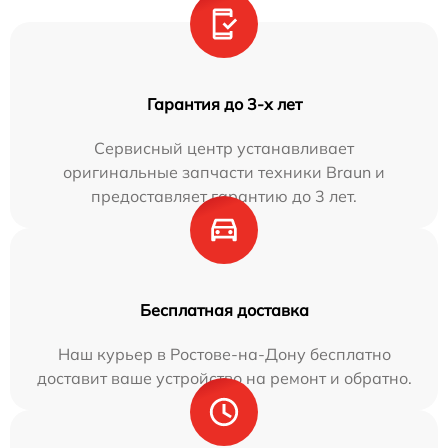
Гарантия до 3-х лет
Сервисный центр устанавливает
оригинальные запчасти техники Braun и
предоставляет гарантию до 3 лет.
Бесплатная доставка
Наш курьер в Ростове-на-Дону бесплатно
доставит ваше устройство на ремонт и обратно.