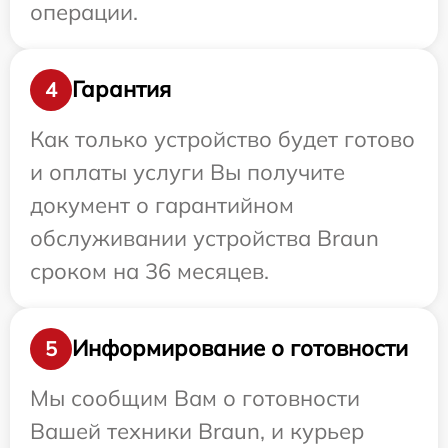
операции.
Гарантия
4
Как только устройство будет готово
и оплаты услуги Вы получите
документ о гарантийном
обслуживании устройства Braun
сроком на 36 месяцев.
Информирование о готовности
5
Мы сообщим Вам о готовности
Вашей техники Braun, и курьер