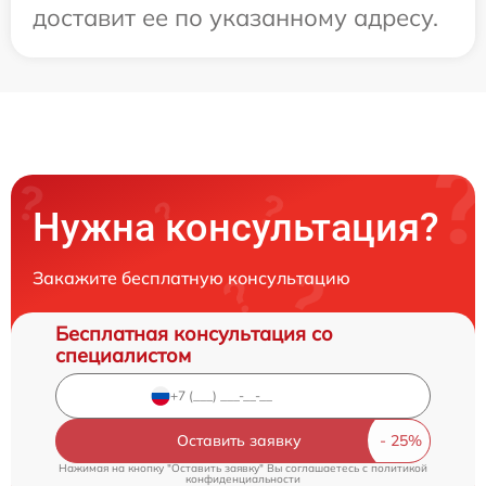
доставит ее по указанному адресу.
Нужна консультация?
Закажите бесплатную консультацию
Бесплатная консультация со
специалистом
Оставить заявку
Нажимая на кнопку "Оставить заявку" Вы соглашаетесь c
политикой
конфиденциальности