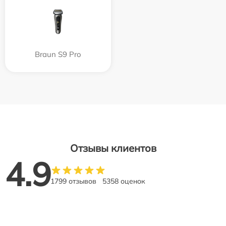
Braun S9 Pro
Отзывы клиентов
4.9
1799 отзывов
5358 оценок