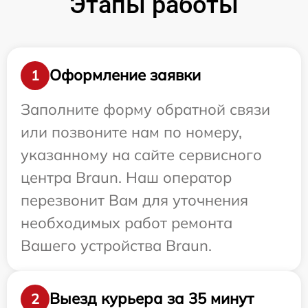
Этапы работы
Оформление заявки
1
Заполните форму обратной связи
или позвоните нам по номеру,
указанному на сайте сервисного
центра Braun. Наш оператор
перезвонит Вам для уточнения
необходимых работ ремонта
Вашего устройства Braun.
Выезд курьера за 35 минут
2