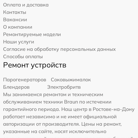
Оплата и доставка
Контакты
Вакансии
О компании
Ремонтируемые модели
Наши услуги
Согласие на обработку персональных данных
Способы оплаты
Ремонт устройств
Парогенераторов
Соковыжималок
Блендеров
Электробритв
Мы занимаемся ремонтом и техническим
обслуживанием техники Braun по истечении
гарантийного периода. Наш центр в Ростове-на-Дону
работает независимо и не имеет официальной
авторизации от производителя. Цены на ремонт,
указанные на сайте, носят исключительно