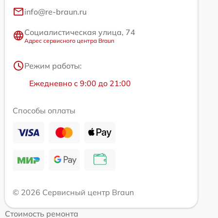
info@re-braun.ru
Социалистическая улица, 74
Адрес сервисного центра Braun
Режим работы:
Ежедневно с 9:00 до 21:00
Способы оплаты
© 2026 Сервисный центр Braun
Стоимость ремонта