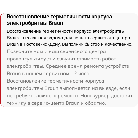
Восстановление герметичности корпуса
электробритвы Braun
Восстановление герметичности корпуса электробритвы
Braun - несложная задача для нашего сервисного центра
Braun в Ростове-на-Дону. Выполним быстро и качественно!
Позвоните нам и наш сервисного центра
проконсультирует и озвучит стоимость работ
электробритвы. Среднее время ремонта устройств
Braun в нашем сервисном - 2 часа.
Восстановление герметичности корпуса
электробритвы Braun выполняется на выезде, если
не требует сложного ремонта. Наш курьер доставит
технику в сервис-центр Braun и обратно.