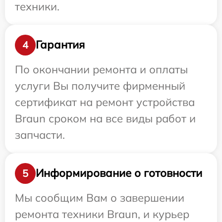
техники.
Гарантия
4
По окончании ремонта и оплаты
услуги Вы получите фирменный
сертификат на ремонт устройства
Braun сроком на все виды работ и
запчасти.
Информирование о готовности
5
Мы сообщим Вам о завершении
ремонта техники Braun, и курьер