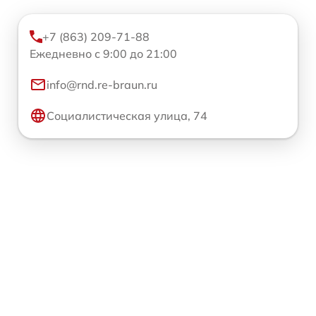
+7 (863) 209-71-88
Ежедневно с 9:00 до 21:00
info@rnd.re-braun.ru
Социалистическая улица, 74