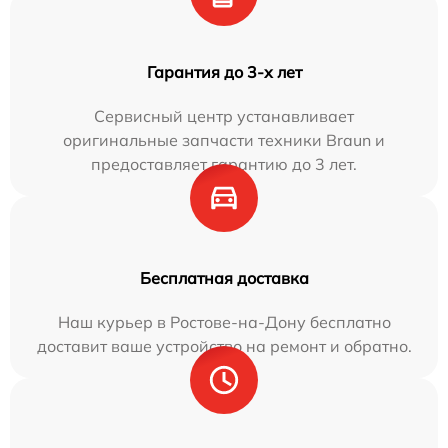
Гарантия до 3-х лет
Сервисный центр устанавливает
оригинальные запчасти техники Braun и
предоставляет гарантию до 3 лет.
Бесплатная доставка
Наш курьер в Ростове-на-Дону бесплатно
доставит ваше устройство на ремонт и обратно.