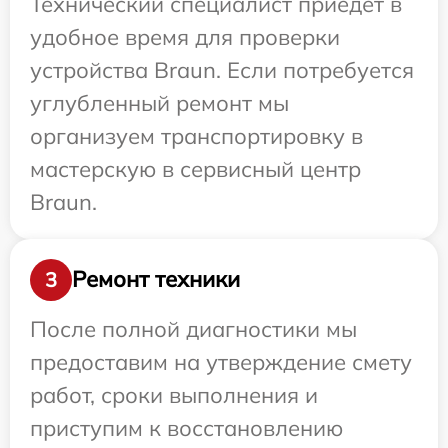
Технический специалист приедет в
удобное время для проверки
устройства Braun. Если потребуется
углубленный ремонт мы
организуем транспортировку в
мастерскую в сервисный центр
Braun.
Ремонт техники
3
После полной диагностики мы
предоставим на утверждение смету
работ, сроки выполнения и
приступим к восстановлению