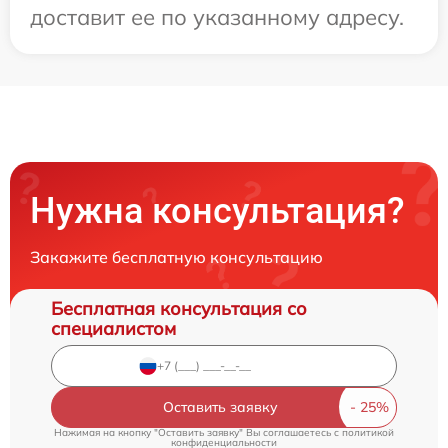
доставит ее по указанному адресу.
Нужна консультация?
Закажите бесплатную консультацию
Бесплатная консультация со
специалистом
Оставить заявку
Нажимая на кнопку "Оставить заявку" Вы соглашаетесь c
политикой
конфиденциальности