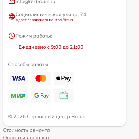
info@re-braun.ru
Социалистическая улица, 74
Адрес сервисного центра Braun
Режим работы:
Ежедневно с 9:00 до 21:00
Способы оплаты
© 2026 Сервисный центр Braun
Стоимость ремонта
Оплата и доставка