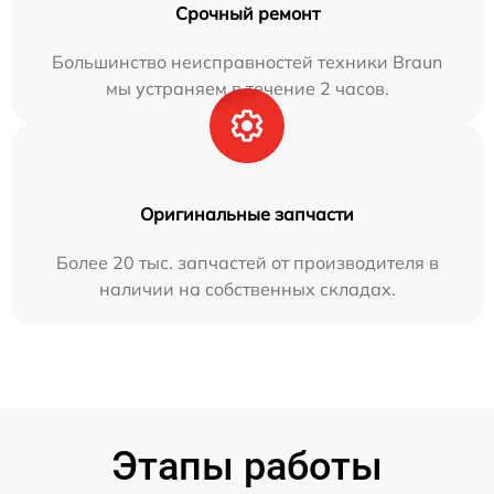
Срочный ремонт
Большинство неисправностей техники Braun
мы устраняем в течение 2 часов.
Оригинальные запчасти
Более 20 тыс. запчастей от производителя в
наличии на собственных складах.
Этапы работы