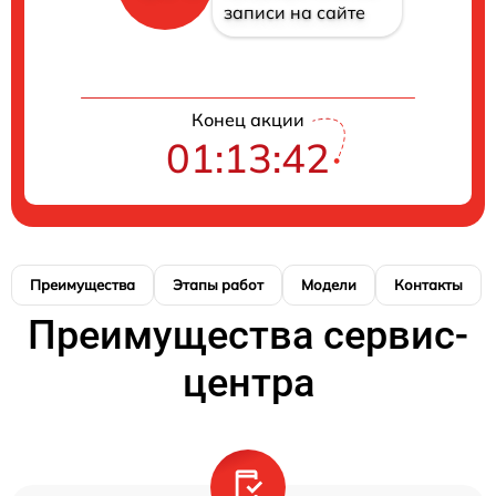
записи на сайте
Конец акции
01:13:41
Преимущества
Этапы работ
Модели
Контакты
Преимущества сервис-
центра