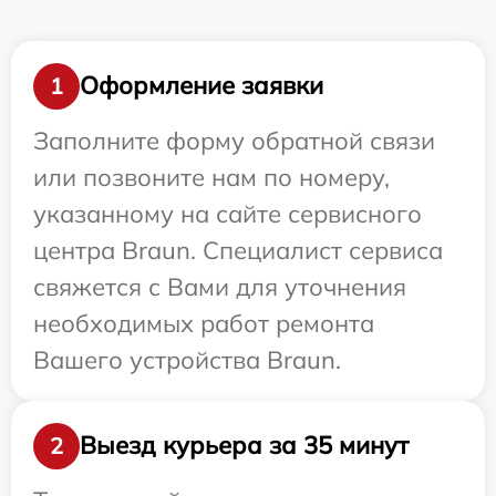
Оформление заявки
1
Заполните форму обратной связи
или позвоните нам по номеру,
указанному на сайте сервисного
центра Braun. Специалист сервиса
свяжется с Вами для уточнения
необходимых работ ремонта
Вашего устройства Braun.
Выезд курьера за 35 минут
2