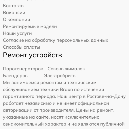
Контакты
Вакансии
О компании
Ремонтируемые модели
Наши услуги
Согласие на обработку персональных данных
Способы оплаты
Ремонт устройств
Парогенераторов
Соковыжималок
Блендеров
Электробритв
Мы занимаемся ремонтом и техническим
обслуживанием техники Braun по истечении
гарантийного периода. Наш центр в Ростове-на-Дону
работает независимо и не имеет официальной
авторизации от производителя. Цены на ремонт,
указанные на сайте, носят исключительно
ознакомительный характер и не являются публичной