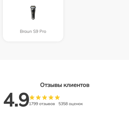
Braun S9 Pro
Отзывы клиентов
4.9
1799 отзывов
5358 оценок