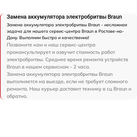
Замена аккумулятора электробритвы Braun
Замена аккумулятора электробритвы Braun - несложная
задача для нашего сервис-центра Braun в Ростове-на-
Дону. Выполним быстро и качественно!
Позвоните нам и наш сервис-центра
проконсультирует и озвучит стоимость работ
электробритвы. Среднее время ремонта устройств
Braun в нашем сервисном - 2 часа.
Замена аккумулятора электробритвы Braun
выполняется на выезде, если не требует сложного
ремонта. Наш курьер доставит технику в сц Braun и
обратно.