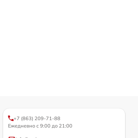
+7 (863) 209-71-88
Ежедневно с 9:00 до 21:00