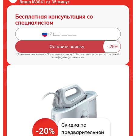
Braun IS3041 от 35 минут
Бесплатная консультация со
специалистом
Оставить заявку
Нажимая на кнопку "Оставить заявку" Вы соглашаетесь c
политикой
конфиденциальности
Скидка по
-20%
предварительной