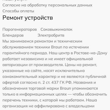
Согласие на обработку персональных данных
Способы оплаты
Ремонт устройств
Парогенераторов
Соковыжималок
Блендеров
Электробритв
Мы занимаемся ремонтом и техническим
обслуживанием техники Braun по истечении
гарантийного периода. Наш центр в Ростове-на-Дону
работает независимо и не имеет официальной
авторизации от производителя. Цены на ремонт,
указанные на сайте, носят исключительно
ознакомительный характер и не являются публичной
офертой согласно п. 2 ст. 437 ГК РФ. Названия и
обозначения торговой марки Braun упоминаются
только в информационных целях — чтобы обозначить
перечень техники, с которой мы работаем. Наша
организация не аффилирована с владельцами