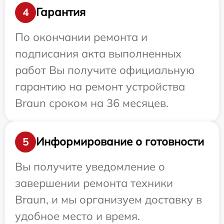
Гарантия
4
По окончании ремонта и
подписания акта выполненных
работ Вы получите официальную
гарантию на ремонт устройства
Braun сроком на 36 месяцев.
Информирование о готовности
5
Вы получите уведомление о
завершении ремонта техники
Braun, и мы организуем доставку в
удобное место и время.