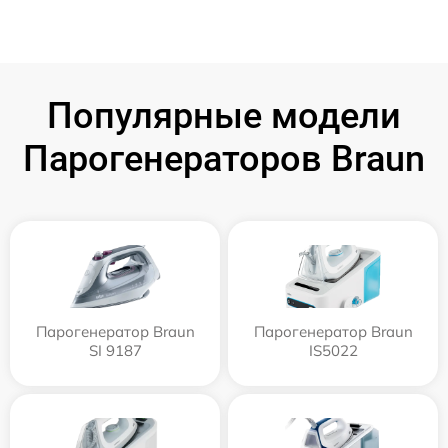
Популярные модели
Парогенераторов Braun
Парогенератор Braun
Парогенератор Braun
SI 9187
IS5022