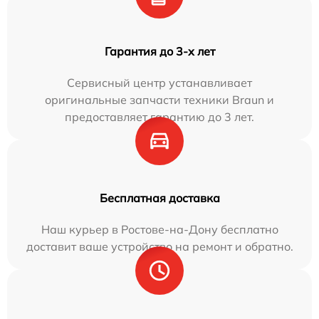
Гарантия до 3-х лет
Сервисный центр устанавливает
оригинальные запчасти техники Braun и
предоставляет гарантию до 3 лет.
Бесплатная доставка
Наш курьер в Ростове-на-Дону бесплатно
доставит ваше устройство на ремонт и обратно.