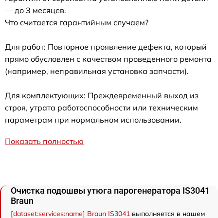
— до 3 месяцев.
Что считается гарантийным случаем?
Для работ: Повторное проявление дефекта, который
прямо обусловлен с качеством проведенного ремонта
(например, неправильная установка запчасти).
Для комплектующих: Преждевременный выход из
строя, утрата работоспособности или техническим
параметрам при нормальном использовании.
Показать полностью
Очистка подошвы утюга парогенератора IS3041
Braun
[dataset:services:name] Braun IS3041
выполняется в нашем