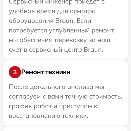
Сервисный инженер приедет в
удобное время для осмотра
оборудования Braun. Если
потребуется углубленный ремонт
мы обеспечим перевозку за наш
счет в сервисный центр Braun.
Ремонт техники
3
После детального анализа мы
согласуем с вами точную стоимость,
график работ и приступим к
восстановлению техники.