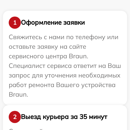
Оформление заявки
1
Свяжитесь с нами по телефону или
оставьте заявку на сайте
сервисного центра Braun.
Специалист сервиса ответит на Ваш
запрос для уточнения необходимых
работ ремонта Вашего устройства
Braun.
Выезд курьера за 35 минут
2