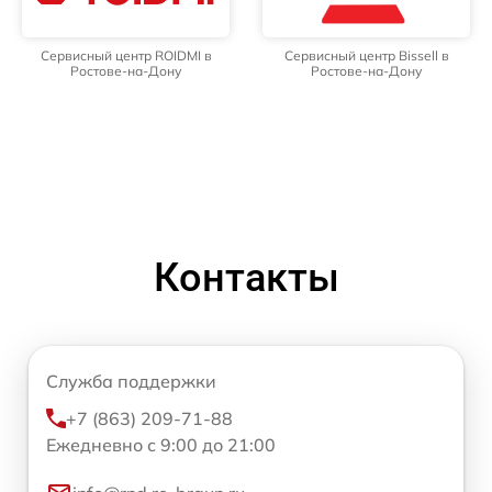
Сервисный центр ROIDMI в
Сервисный центр Bissell в
Ростове-на-Дону
Ростове-на-Дону
Контакты
Служба поддержки
+7 (863) 209-71-88
Ежедневно с 9:00 до 21:00