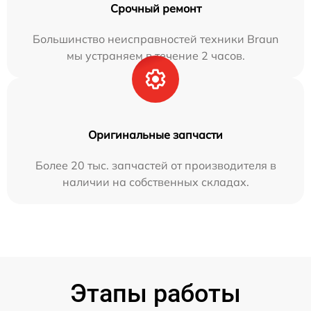
Срочный ремонт
Большинство неисправностей техники Braun
мы устраняем в течение 2 часов.
Оригинальные запчасти
Более 20 тыс. запчастей от производителя в
наличии на собственных складах.
Этапы работы