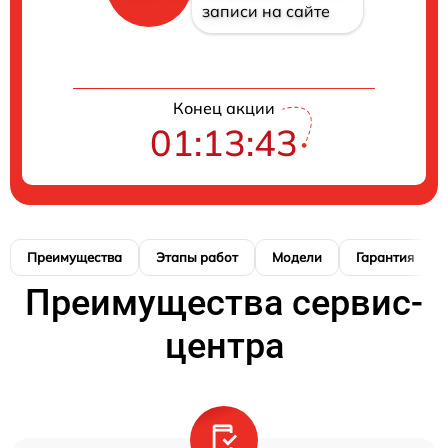
записи на сайте
Конец акции
01:13:42
Преимущества
Этапы работ
Модели
Гарантия
Преимущества сервис-
центра