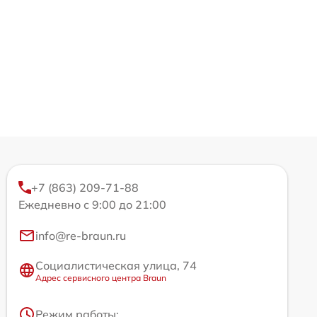
+7 (863) 209-71-88
Ежедневно с 9:00 до 21:00
info@re-braun.ru
Социалистическая улица, 74
Адрес сервисного центра Braun
Режим работы: