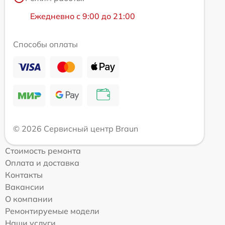
Ежедневно с 9:00 до 21:00
Способы оплаты
© 2026 Сервисный центр Braun
Стоимость ремонта
Оплата и доставка
Контакты
Вакансии
О компании
Ремонтируемые модели
Наши услуги