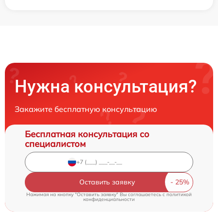
Нужна консультация?
Закажите бесплатную консультацию
Бесплатная консультация со
специалистом
Оставить заявку
Нажимая на кнопку "Оставить заявку" Вы соглашаетесь c
политикой
конфиденциальности