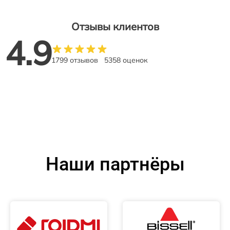
Отзывы клиентов
4.9
1799 отзывов
5358 оценок
Наши партнёры