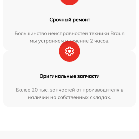
Срочный ремонт
Большинство неисправностей техники Braun
мы устраняем в течение 2 часов.
Оригинальные запчасти
Более 20 тыс. запчастей от производителя в
наличии на собственных складах.