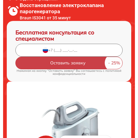
Восстановление электроклапана
парогенератора
Braun IS3041 от 35 минут
Бесплатная консультация со
специалистом
Оставить заявку
Нажимая на кнопку "Оставить заявку" Вы соглашаетесь c
политикой
конфиденциальности