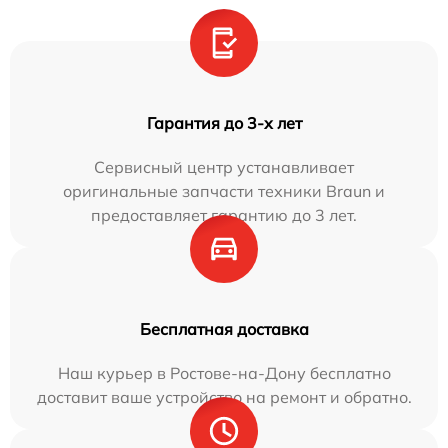
Гарантия до 3-х лет
Сервисный центр устанавливает
оригинальные запчасти техники Braun и
предоставляет гарантию до 3 лет.
Бесплатная доставка
Наш курьер в Ростове-на-Дону бесплатно
доставит ваше устройство на ремонт и обратно.