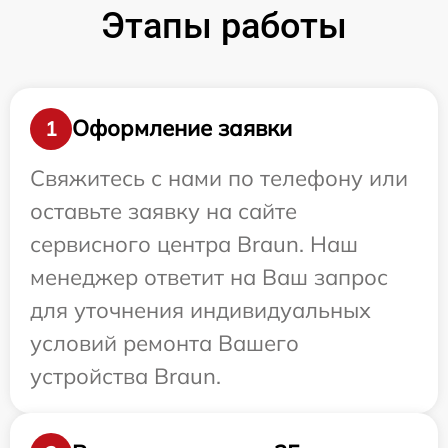
Этапы работы
Оформление заявки
1
Свяжитесь с нами по телефону или
оставьте заявку на сайте
сервисного центра Braun. Наш
менеджер ответит на Ваш запрос
для уточнения индивидуальных
условий ремонта Вашего
устройства Braun.