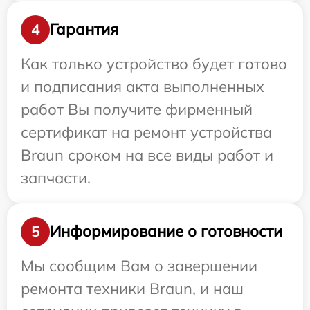
Гарантия
4
Как только устройство будет готово
и подписания акта выполненных
работ Вы получите фирменный
сертификат на ремонт устройства
Braun сроком на все виды работ и
запчасти.
Информирование о готовности
5
Мы сообщим Вам о завершении
ремонта техники Braun, и наш