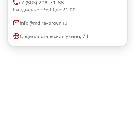
+7 (863) 209-71-88
Ежедневно с 9:00 до 21:00
info@rnd.re-braun.ru
Социалистическая улица, 74