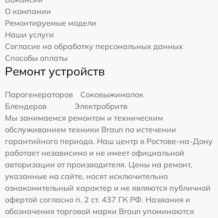
О компании
Ремонтируемые модели
Наши услуги
Согласие на обработку персональных данных
Способы оплаты
Ремонт устройств
Парогенераторов
Соковыжималок
Блендеров
Электробритв
Мы занимаемся ремонтом и техническим
обслуживанием техники Braun по истечении
гарантийного периода. Наш центр в Ростове-на-Дону
работает независимо и не имеет официальной
авторизации от производителя. Цены на ремонт,
указанные на сайте, носят исключительно
ознакомительный характер и не являются публичной
офертой согласно п. 2 ст. 437 ГК РФ. Названия и
обозначения торговой марки Braun упоминаются