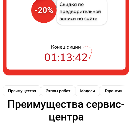
Скидка по
-20%
предварительной
записи на сайте
Конец акции
01:13:41
Преимущества
Этапы работ
Модели
Гарантия
Преимущества сервис-
центра