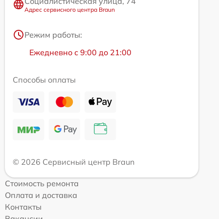
Социалистическая улица, 74
Адрес сервисного центра Braun
Режим работы:
Ежедневно с 9:00 до 21:00
Способы оплаты
© 2026 Сервисный центр Braun
Стоимость ремонта
Оплата и доставка
Контакты
Вакансии