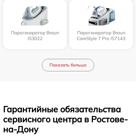
Парогенератор Braun
Парогенератор Braun
IS3022
CareStyle 7 Pro IS7143
Показать больше
Гарантийные обязательства
сервисного центра в Ростове-
на-Дону