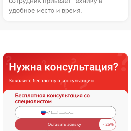
сотрудник привезет технику в
удобное место и время.
Нужна консультация?
Закажите бесплатную консультацию
Бесплатная консультация со
специалистом
Оставить заявку