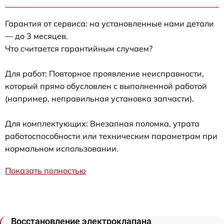
Гарантия от сервиса: на установленные нами детали
— до 3 месяцев.
Что считается гарантийным случаем?
Для работ: Повторное проявление неисправности,
который прямо обусловлен с выполненной работой
(например, неправильная установка запчасти).
Для комплектующих: Внезапная поломка, утрата
работоспособности или техническим параметрам при
нормальном использовании.
Показать полностью
Восстановление электроклапана