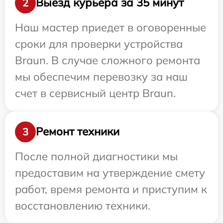
Выезд курьера за 35 минут
2
Наш мастер приедет в оговоренные
сроки для проверки устройства
Braun. В случае сложного ремонта
мы обеспечим перевозку за наш
счет в сервисный центр Braun.
Ремонт техники
3
После полной диагностики мы
предоставим на утверждение смету
работ, время ремонта и приступим к
восстановлению техники.