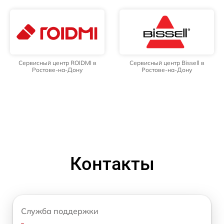
Сервисный центр ROIDMI в
Сервисный центр Bissell в
Ростове-на-Дону
Ростове-на-Дону
Контакты
Служба поддержки