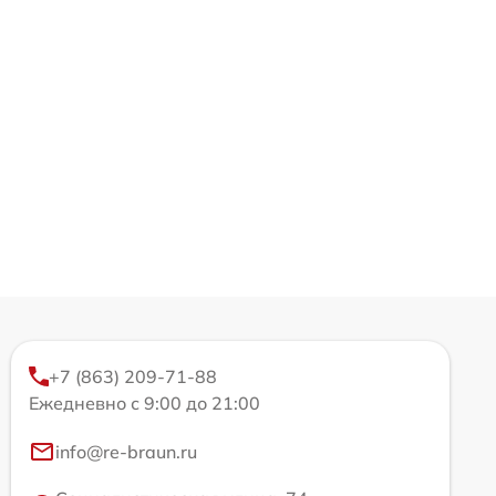
+7 (863) 209-71-88
Ежедневно с 9:00 до 21:00
info@re-braun.ru