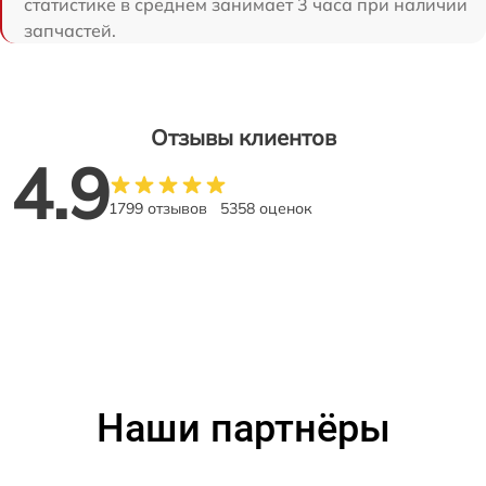
статистике в среднем занимает 3 часа при наличии
запчастей.
Отзывы клиентов
4.9
1799 отзывов
5358 оценок
Наши партнёры